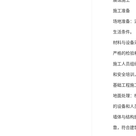
展馆施工
施工准备
场地准备：
生活条件。
材料与设备
严格的检验
施工人员组
和安全培训
基础工程施
地面处理：
的设备和人
墙体与结构
靠，符合建