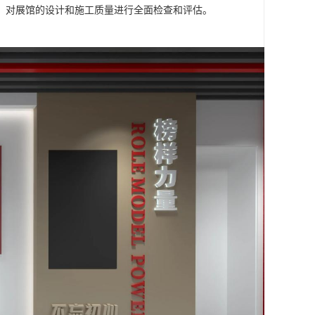
，对展馆的设计和施工质量进行全面检查和评估。