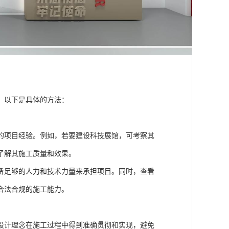
，以下是具体的方法：
的项目经验。例如，若要建设科技展馆，可考察其
了解其施工质量和效果。
备足够的人力和技术力量来承担项目。同时，查看
合法合规的施工能力。
设计理念在施工过程中得到准确贯彻和实现，避免