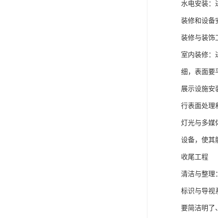
水电安装：
装修和设备
装修与装饰
室内装修：
细，表面要
展示设施安
行表面处理
灯光与多媒
设备，使其
收尾工程
清洁与整理
标识与导视
要简洁明了