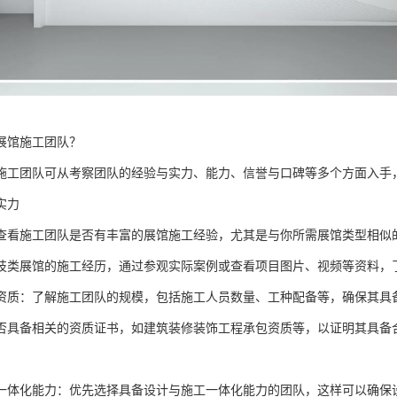
展馆施工团队？
施工团队可从考察团队的经验与实力、能力、信誉与口碑等多个方面入手
实力
查看施工团队是否有丰富的展馆施工经验，尤其是与你所需展馆类型相似
技类展馆的施工经历，通过参观实际案例或查看项目图片、视频等资料，
资质：了解施工团队的规模，包括施工人员数量、工种配备等，确保其具
否具备相关的资质证书，如建筑装修装饰工程承包资质等，以证明其具备
一体化能力：优先选择具备设计与施工一体化能力的团队，这样可以确保