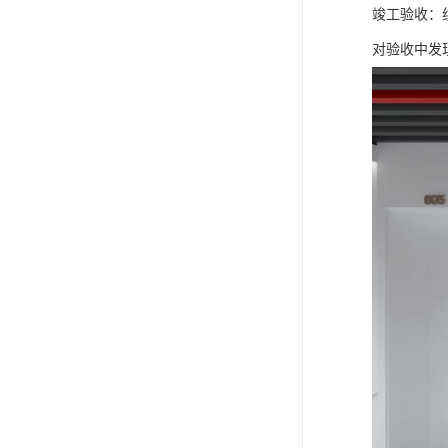
竣工验收：
对验收中发