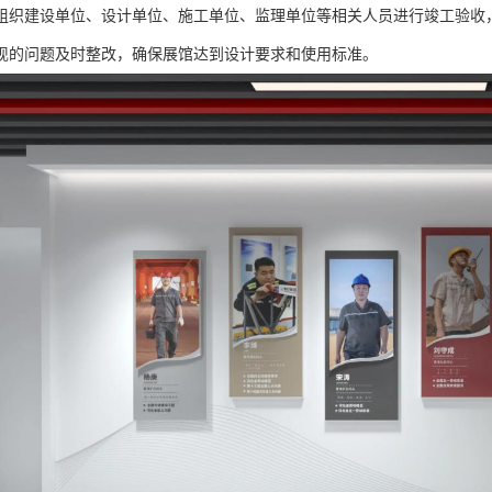
组织建设单位、设计单位、施工单位、监理单位等相关人员进行竣工验收
现的问题及时整改，确保展馆达到设计要求和使用标准。