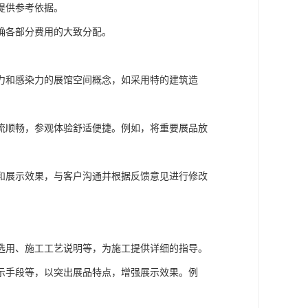
提供参考依据。
确各部分费用的大致分配。
力和感染力的展馆空间概念，如采用特的建筑造
流顺畅，参观体验舒适便捷。例如，将重要展品放
和展示效果，与客户沟通并根据反馈意见进行修改
选用、施工工艺说明等，为施工提供详细的指导。
示手段等，以突出展品特点，增强展示效果。例