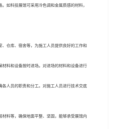
格。如科技展馆可采用冷色调和金属质感的材料，
室、仓库、宿舍等，为施工人员提供良好的工作和
保材料和设备按时进场。对进场的材料和设备进行
确各人员的职责和分工。对施工人员进行技术交底
层材料等，确保地面平整、坚固，能够承受展馆内