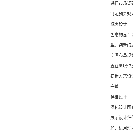
进行市场调
制定预算规
概念设计
创意构思：
型、创新的
空间布局规
置在显眼位
初步方案设
完善。
详细设计
深化设计图
展示设计细
如，运用灯