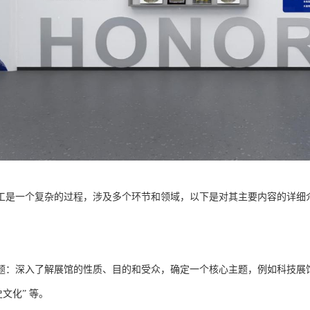
工是一个复杂的过程，涉及多个环节和领域，以下是对其主要内容的详细
题：深入了解展馆的性质、目的和受众，确定一个核心主题，例如科技展馆可
史文化” 等。