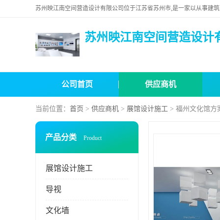
苏州映江南空间营造设计
公司首页
供应商机
当前位置：
首页
>
供应商机
>
展馆设计施工
> 福州文化馆方
产品分类
Product
展馆设计施工
导视
文化墙