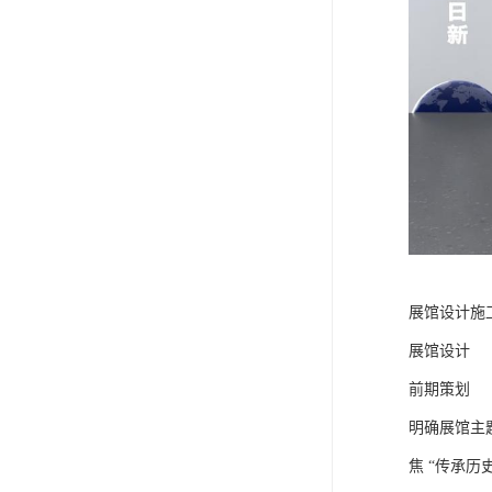
展馆设计施
展馆设计
前期策划
明确展馆主
焦 “传承历