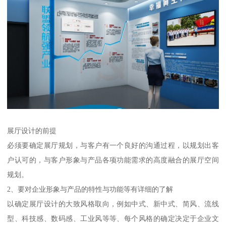
展厅设计的前提
必须要确定展厅规划，与客户有一个良好的沟通过程，以规划出客
户认可的，与客户形象与产品各项功能需求的高度融合的展厅空间
规划。
2、要对企业形象与产品的特性与功能等有详细的了解
以确定展厅设计的大致风格取向，例如中式、新中式、简风、流线
型、科技感、数码感、工业风等等、每个风格的确定决定于企业文