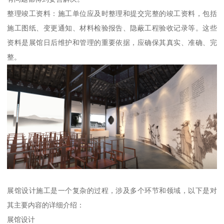
整理竣工资料：施工单位应及时整理和提交完整的竣工资料，包括
施工图纸、变更通知、材料检验报告、隐蔽工程验收记录等。这些
资料是展馆日后维护和管理的重要依据，应确保其真实、准确、完
整。
展馆设计施工是一个复杂的过程，涉及多个环节和领域，以下是对
其主要内容的详细介绍：
展馆设计