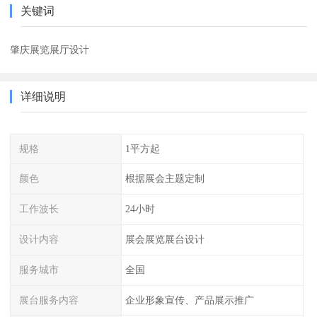
关键词
肇庆展览展厅设计
详细说明
规格
1平方起
颜色
根据展会主题定制
工作波长
24小时
设计内容
展会展览展台设计
服务城市
全国
展台服务内容
企业形象宣传、产品展示推广