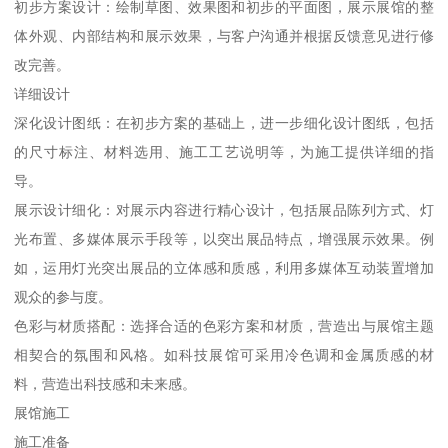
初步方案设计：绘制草图、效果图和初步的平面图，展示展馆的整
体外观、内部结构和展示效果，与客户沟通并根据反馈意见进行修
改完善。
详细设计
深化设计图纸：在初步方案的基础上，进一步细化设计图纸，包括
的尺寸标注、材料选用、施工工艺说明等，为施工提供详细的指
导。
展示设计细化：对展示内容进行精心设计，包括展品陈列方式、灯
光布置、多媒体展示手段等，以突出展品特点，增强展示效果。例
如，运用灯光突出展品的立体感和质感，利用多媒体互动装置增加
观众的参与度。
色彩与材质搭配：选择合适的色彩方案和材质，营造出与展馆主题
相契合的氛围和风格。如科技展馆可采用冷色调和金属质感的材
料，营造出科技感和未来感。
展馆施工
施工准备