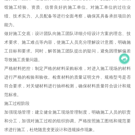
馆施工经验、资质、信誉良好的施工单位。对施工单位的过往业
绩、技术实力、人员配备等进行全面考察，确保其具备承担项目的
能力。
做好施工交底：设计团队向施工团队详细介绍设计方案的理念、技
术要求、施工难点等内容，使施工人员充分理解设计意图，明确施
工目标和要求。同时，解答施工团队提出的疑问，避免因理解偏差
导致施工质量问题。
严格材料把控：制定严格的材料采购标准，对进入施工现场的材料
进行严格的检验和验收。检查材料的质量证明文件、规格型号是否
符合要求，对关键材料进行抽样检测，确保材料质量符合设计和规
范标准。
施工过程阶段
加强现场管理：建立健全施工现场管理制度，明确施工人员的职责
和分工，加强对施工过程的组织协调。严格按照施工图纸和规范要
求进行施工，杜绝随意变更设计和违规操作现象。