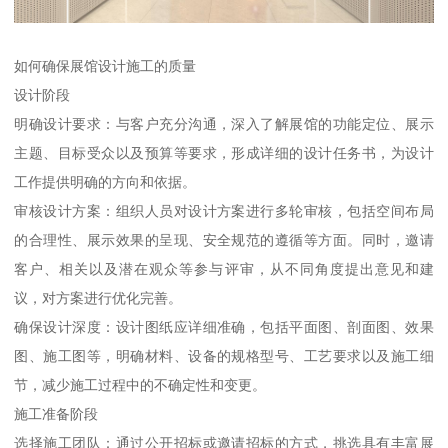
如何确保展馆设计施工的质量
设计阶段
明确设计要求：与客户充分沟通，深入了解展馆的功能定位、展示
主题、目标受众以及预算等要求，形成详细的设计任务书，为设计
工作提供明确的方向和依据。
审核设计方案：组织人员对设计方案进行多轮审核，包括空间布局
的合理性、展示效果的呈现、安全规范的遵循等方面。同时，邀请
客户、相关以及潜在观众等参与评审，从不同角度提出意见和建
议，对方案进行优化完善。
确保设计深度：设计图纸应详细准确，包括平面图、剖面图、效果
图、施工图等，明确材料、设备的规格型号、工艺要求以及施工细
节，减少施工过程中的不确定性和变更。
施工准备阶段
选择施工团队：通过公开招标或邀请招标的方式，挑选具有丰富展