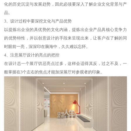
化的历史沉淀与发展趋势，因此必须要深入了解企业文化背景与产
品。
3、设计过程中要深挖文化与产品优势
以提炼出企业的具优势的文化内涵，提炼出企业产品具核心竞争力
的优势特性，并以创意设计的手段来呈现出来，让客户在了解的同
时眼前一亮，深深印在脑海中，久久难以忘怀。
4、注意展厅设计的亮点的把控
在设计总一个展厅切忌亮点过多，这样会适得其反，过之不及，一
般掌握在3个左右的焦点才能加深展厅对参观者的印象。