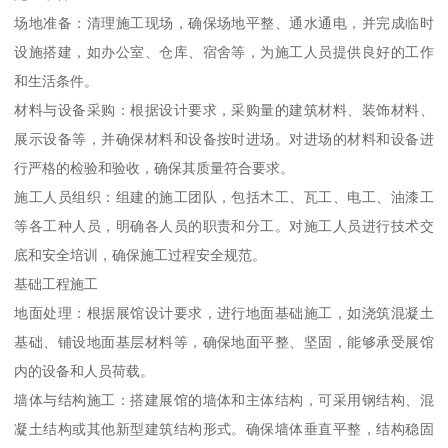
场地准备：清理施工现场，确保场地平整、通水通电，并完成临时
设施搭建，如办公室、仓库、宿舍等，为施工人员提供良好的工作
和生活条件。
材料与设备采购：根据设计要求，采购量的建筑材料、装饰材料、
展示设备等，并确保材料和设备按时进场。对进场的材料和设备进
行严格的检验和验收，确保其质量符合要求。
施工人员组织：组建的施工团队，包括木工、瓦工、电工、油漆工
等各工种人员，明确各人员的职责和分工。对施工人员进行技术交
底和安全培训，确保施工过程安全规范。
基础工程施工
地面处理：根据展馆设计要求，进行地面基础施工，如浇筑混凝土
基础、铺设地面基层材料等，确保地面平整、坚固，能够承受展馆
内的设备和人员荷载。
墙体与结构施工：搭建展馆的墙体和主体结构，可采用钢结构、混
凝土结构或其他新型建筑结构形式。确保墙体垂直平整，结构稳固