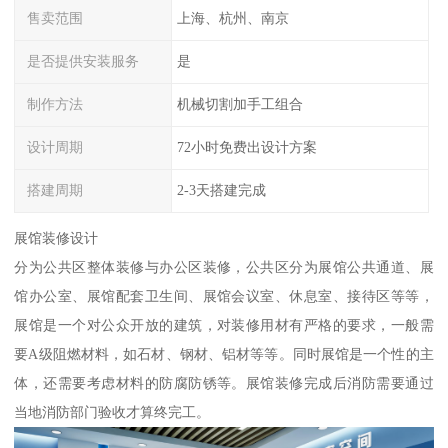
售卖范围
上海、杭州、南京
是否提供安装服务
是
制作方法
机械切割加手工组合
设计周期
72小时免费出设计方案
搭建周期
2-3天搭建完成
展馆装修设计
分为公共区整体装修与办公区装修，公共区分为展馆公共通道、展
馆办公室、展馆配套卫生间、展馆会议室、休息室、接待区等等，
展馆是一个对公众开放的建筑，对装修用材有严格的要求，一般需
要A级阻燃材料，如石材、钢材、铝材等等。同时展馆是一个性的主
体，还需要考虑材料的防腐防锈等。展馆装修完成后消防需要通过
当地消防部门验收才算终完工。