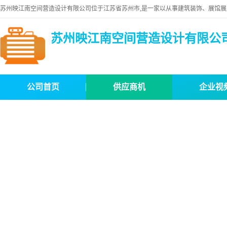
苏州映江南空间营造设计有限公
公司首页
供应商机
企业视