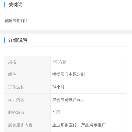
关键词
襄阳展馆施工
详细说明
规格
1平方起
颜色
根据展会主题定制
工作波长
24小时
设计内容
展会展览展台设计
服务城市
全国
展台服务内容
企业形象宣传、产品展示推广