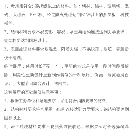
1、考虑用符合消防B级以上的材料。如：钢材、铝材、玻璃钢、瓷
砖、大理石、PVC板、经过防火处理达到B1级以上的多层板、科技
板等。
2、结构材料要求不易变形，容易，承重与结构连接达到力学要求，
钢结构要达到国标以上。
3、表面处理材料要求耐温差，附着力强，不易脱落，耐脏，弄脏后
便于清洗。
临时展厅：使用时长不到一年，更新的方式是使用一段时间段后拆
除，周期性重新设计重新制作装修的一种展厅。例如：展览会展台
设计、大型节日舞台设计、巡回展。
这种展厅的基础装修注意事项：
1、根据主办单位和场地要求，采用符合消防要求的材料。
2、结构材料要求符合承重与结构连接达到力学要求，钢结构要达到
国标以上。
3、表面处理材料要求不易脱落方便改色，根据展示时长选择耐温