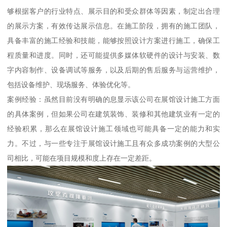
够根据客户的行业特点、展示目的和受众群体等因素，制定出合理
的展示方案，有效传达展示信息。在施工阶段，拥有的施工团队，
具备丰富的施工经验和技能，能够按照设计方案进行施工，确保工
程质量和进度。同时，还可能提供多媒体软硬件的设计与安装、数
字内容制作、设备调试等服务，以及后期的售后服务与运营维护，
包括设备维护、现场服务、体验优化等。
案例经验：虽然目前没有明确的息显示该公司在展馆设计施工方面
的具体案例，但如果公司在建筑装饰、装修和其他建筑业有一定的
经验积累，那么在展馆设计施工领域也可能具备一定的能力和实
力。不过，与一些专注于展馆设计施工且有众多成功案例的大型公
司相比，可能在项目规模和度上存在一定差距。