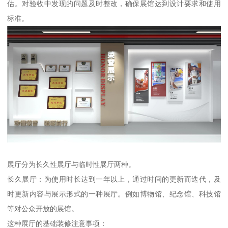
估。对验收中发现的问题及时整改，确保展馆达到设计要求和使用
标准。
展厅分为长久性展厅与临时性展厅两种。
长久展厅：为使用时长达到一年以上，通过时间的更新而迭代，及
时更新内容与展示形式的一种展厅。例如博物馆、纪念馆、科技馆
等对公众开放的展馆。
这种展厅的基础装修注意事项：