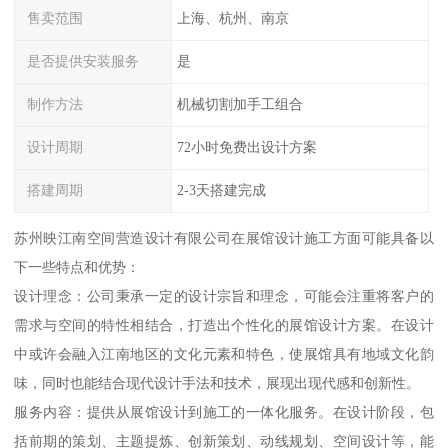
售卖范围
上海、杭州、南京
是否提供安装服务
是
制作方法
机械切割加手工组合
设计周期
72小时免费出设计方案
搭建周期
2-3天搭建完成
苏州映江南空间营造设计有限公司在展馆设计施工方面可能具备以
下一些特点和优势：
设计理念：公司秉承一定的设计宗旨和理念，可能会注重将客户的
需求与空间的特性相结合，打造出个性化的展馆设计方案。在设计
中或许会融入江南地区的文化元素和特色，使展馆具有地域文化韵
味，同时也能结合现代设计手法和技术，展现出现代感和创新性。
服务内容：提供从展馆设计到施工的一体化服务。在设计阶段，包
括前期的策划、主题提炼、创新策划、动线规划、空间设计等，能