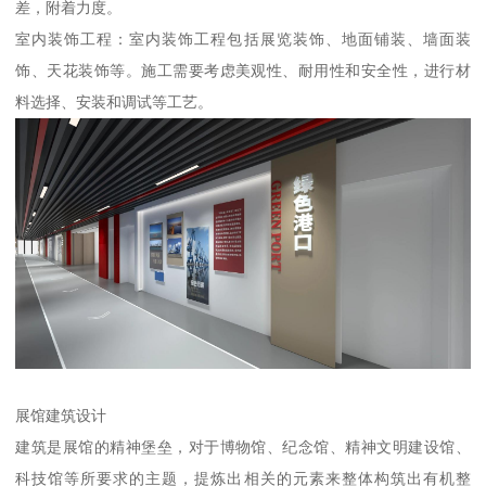
差，附着力度。
室内装饰工程：室内装饰工程包括展览装饰、地面铺装、墙面装
饰、天花装饰等。施工需要考虑美观性、耐用性和安全性，进行材
料选择、安装和调试等工艺。
展馆建筑设计
建筑是展馆的精神堡垒，对于博物馆、纪念馆、精神文明建设馆、
科技馆等所要求的主题，提炼出相关的元素来整体构筑出有机整