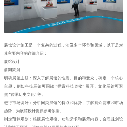
展馆设计施工是一个复杂的过程，涉及多个环节和领域，以下是对
其主要内容的详细介绍：
展馆设计
前期策划
明确展馆主题：深入了解展馆的性质、目的和受众，确定一个核心
主题，例如科技展馆可围绕 “探索科技奥秘” 展开，文化展馆可聚
焦 “传承历史文化” 等。
进行市场调研：分析同类展馆的特点和优势，了解观众需求和市场
趋势，为展馆设计提供参考依据。
制定预算规划：根据展馆规模、功能需求和展示内容，合理规划设