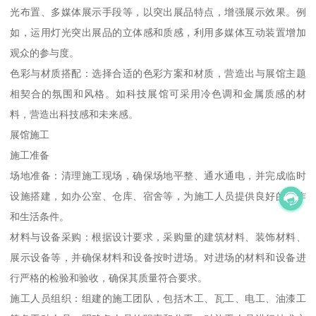
光布置、多媒体展示手段等，以突出展品特点，增强展示效果。例
如，运用灯光突出展品的立体感和质感，利用多媒体互动装置增加
观众的参与度。
色彩与材质搭配：选择合适的色彩方案和材质，营造出与展馆主题
相契合的氛围和风格。如科技展馆可采用冷色调和金属质感的材
料，营造出科技感和未来感。
展馆施工
施工准备
场地准备：清理施工现场，确保场地平整、通水通电，并完成临时
设施搭建，如办公室、仓库、宿舍等，为施工人员提供良好的工作
和生活条件。
材料与设备采购：根据设计要求，采购量的建筑材料、装饰材料、
展示设备等，并确保材料和设备按时进场。对进场的材料和设备进
行严格的检验和验收，确保其质量符合要求。
施工人员组织：组建的施工团队，包括木工、瓦工、电工、油漆工