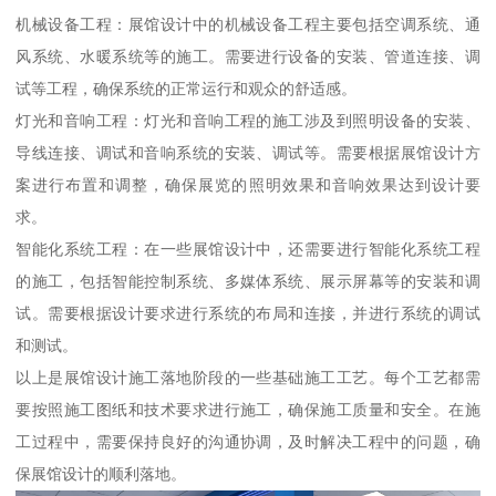
机械设备工程：展馆设计中的机械设备工程主要包括空调系统、通
风系统、水暖系统等的施工。需要进行设备的安装、管道连接、调
试等工程，确保系统的正常运行和观众的舒适感。
灯光和音响工程：灯光和音响工程的施工涉及到照明设备的安装、
导线连接、调试和音响系统的安装、调试等。需要根据展馆设计方
案进行布置和调整，确保展览的照明效果和音响效果达到设计要
求。
智能化系统工程：在一些展馆设计中，还需要进行智能化系统工程
的施工，包括智能控制系统、多媒体系统、展示屏幕等的安装和调
试。需要根据设计要求进行系统的布局和连接，并进行系统的调试
和测试。
以上是展馆设计施工落地阶段的一些基础施工工艺。每个工艺都需
要按照施工图纸和技术要求进行施工，确保施工质量和安全。在施
工过程中，需要保持良好的沟通协调，及时解决工程中的问题，确
保展馆设计的顺利落地。