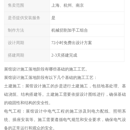
售卖范围
上海、杭州、南京
是否提供安装服务
是
制作方法
机械切割加手工组合
设计周期
72小时免费出设计方案
搭建周期
2-3天搭建完成
展馆设计施工落地阶段有哪些基础的施工工艺。
展馆设计施工落地阶段有以下几个基础的施工工艺：
土建施工：展馆设计施工的步是进行土建施工，包括地基处理、基
础浇筑、结构搭建等。土建施工需要依据设计图纸进行，确保基础
的稳固性和结构的安全性。
电气工程：展馆设计中电气工程的施工涉及到电力配线、照明系
统、插座安装等。施工需要遵循电气规范和安全要求，确保电气设
备的正常运行和观众的安全。