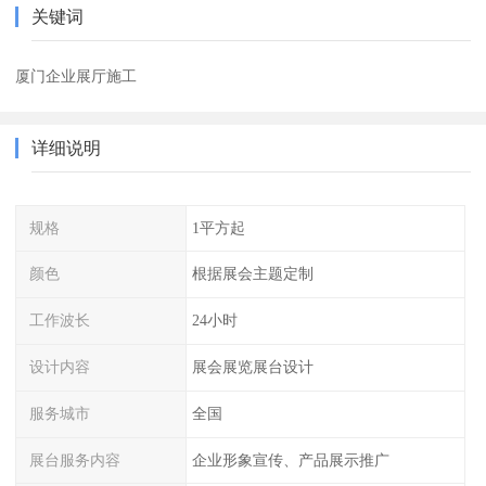
关键词
厦门企业展厅施工
详细说明
规格
1平方起
颜色
根据展会主题定制
工作波长
24小时
设计内容
展会展览展台设计
服务城市
全国
展台服务内容
企业形象宣传、产品展示推广