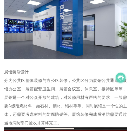
展馆装修设计
分为公共区整体装修与办公区装修，公共区分为展馆公共通道、展
馆办公室、展馆配套卫生间、展馆会议室、休息室、接待区等等，
展馆是一个对公众开放的建筑，对装修用材有严格的要求，一般需
要A级阻燃材料，如石材、钢材、铝材等等。同时展馆是一个性的主
体，还需要考虑材料的防腐防锈等。展馆装修完成后消防需要通过
当地消防部门验收才算终完工。