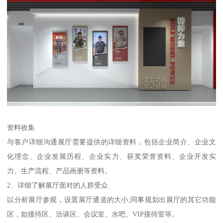
资料收集
与客户详细沟通展厅需要提供的详细资料，包括企业简介、企业文
化理念、企业发展历程、企业实力、获奖荣誉资料、企业开发实
力、生产流程、产品画册等资料。
2、详细了解展厅面对的人群受众
以分析展厅参观，设置展厅通道的大小;同事规划出展厅的其它功能
区，如接待区、洽谈区、会议室、水吧、VIP接待室等。