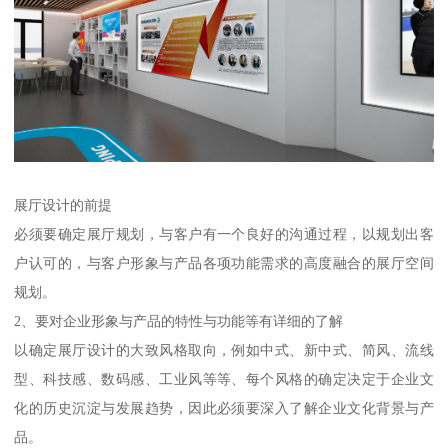
展厅设计的前提
必须要确定展厅规划，与客户有一个良好的沟通过程，以规划出客
户认可的，与客户形象与产品各项功能需求的高度融合的展厅空间
规划。
2、要对企业形象与产品的特性与功能等有详细的了解
以确定展厅设计的大致风格取向，例如中式、新中式、简风、流线
型、科技感、数码感、工业风等等、每个风格的确定决定于企业文
化的历史沉淀与发展趋势，因此必须要深入了解企业文化背景与产
品。