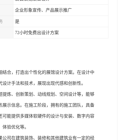
企业形象宣传、产品展示推广
务
是
72小时免费出设计方案
：
相结合，打造出个性化的展馆设计方案。在设计中
代设计手法和技术，展现出现代感和创新性。
题提炼、创新策划、动线规划、空间设计等，能够
达展示信息。在施工阶段，拥有的施工团队，具备
还可能提供多媒体软硬件的设计与安装、数字内容
、体验优化等。
果公司在建筑装饰、装修和其他建筑业有一定的经