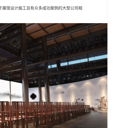
于展馆设计施工且有众多成功案例的大型公司相