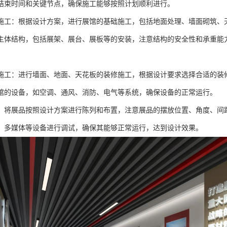
结束时间和关键节点，确保施工能够按照计划顺利进行。
施工：根据设计方案，进行展馆的基础施工，包括地面处理、墙面砌筑、
主体结构，包括展架、展台、展板等的安装，注意结构的安全性和承重能
施工：进行墙面、地面、天花板的装修施工，根据设计要求选择合适的装
馆的设备，如空调、通风、消防、电气等系统，确保设备的正常运行。
：将展品按照设计方案进行陈列和布置，注意展品的摆放位置、角度、间
、多媒体等设备进行调试，确保其能够正常运行，达到设计效果。