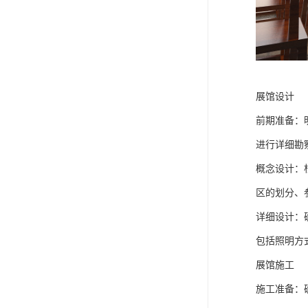
展馆设计
前期准备：
进行详细勘
概念设计：
区的划分、
详细设计：
包括照明方
展馆施工
施工准备：