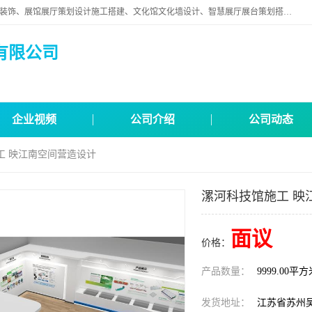
苏州映江南空间营造设计有限公司位于江苏省苏州市,是一家以从事建筑装饰、展馆展厅策划设计施工搭建、文化馆文化墙设计、智慧展厅展台策划搭建和其他建筑装饰装修业为主的企业。
有限公司
企业视频
公司介绍
公司动态
工 映江南空间营造设计
漯河科技馆施工 映
面议
价格：
产品数量：
9999.00平
发货地址：
江苏省苏州