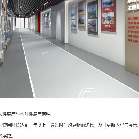
久性展厅与临时性展厅两种。
为使用时长达到一年以上，通过时间的更新而迭代，及时更新内容与展示
的展馆。