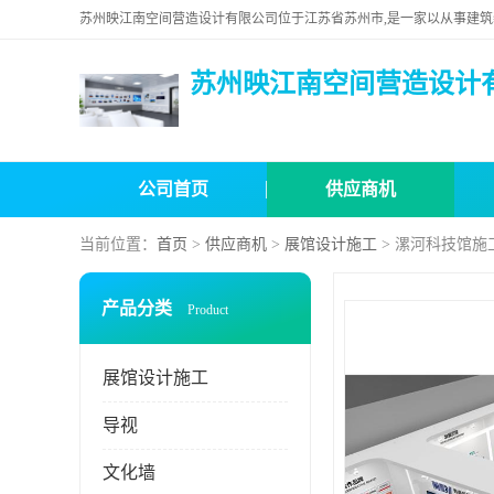
苏州映江南空间营造设计
公司首页
供应商机
当前位置：
首页
>
供应商机
>
展馆设计施工
> 漯河科技馆施
产品分类
Product
展馆设计施工
导视
文化墙