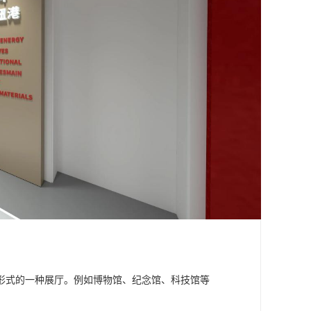
形式的一种展厅。例如博物馆、纪念馆、科技馆等