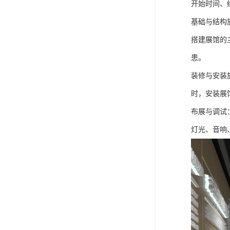
开始时间、
基础与结构
搭建展馆的
患。
装修与安装
时，安装展
布展与调试
灯光、音响