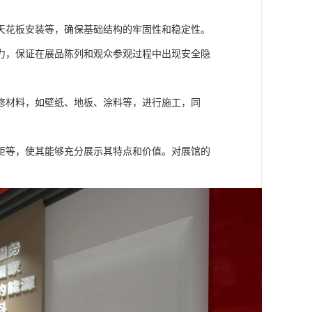
天花板安装等，确保基础结构的牢固性和稳定性。
力，保证在展品陈列和观众参观过程中出现安全隐
修材料，如壁纸、地板、涂料等，进行施工，同
距等，使其能够充分展示其特点和价值。对展馆的