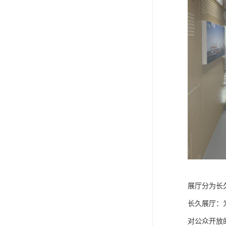
展厅分为长
长久展厅：
对公众开放