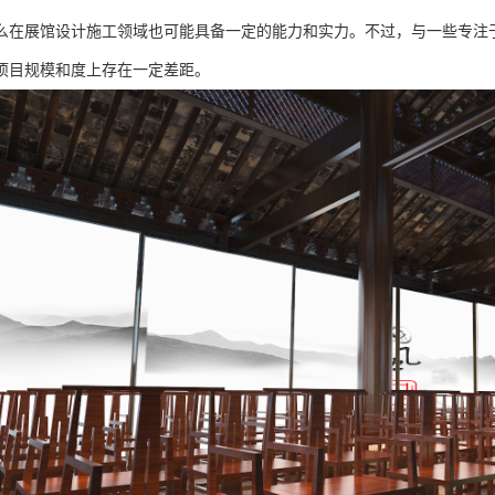
么在展馆设计施工领域也可能具备一定的能力和实力。不过，与一些专注
项目规模和度上存在一定差距。