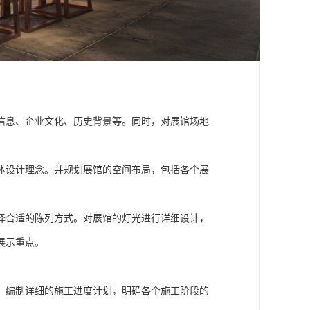
信息、企业文化、历史背景等。同时，对展馆场地
体设计理念。并规划展馆的空间布局，包括各个展
择合适的陈列方式。对展馆的灯光进行详细设计，
展示重点。
。编制详细的施工进度计划，明确各个施工阶段的