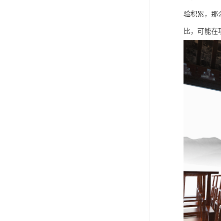
验积累，那
比，可能在